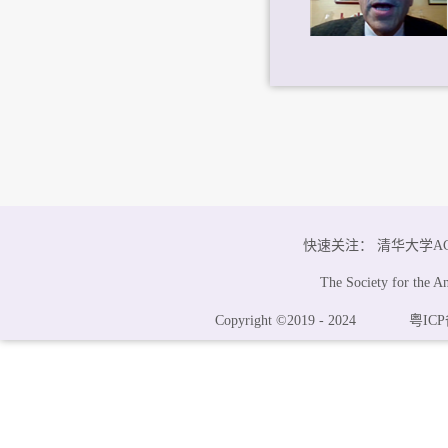
快速关注：
清华大学A
The Society for the A
Copyright ©2019 - 2024
粤ICP