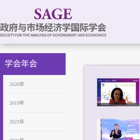
学会年会
2020年
2019年
2023年