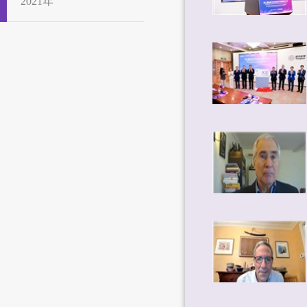
2021年