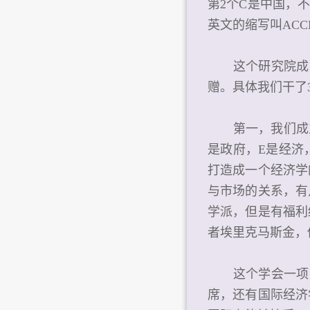
第2个C是中国，
英文的缩写叫AC
这个研究院成立
赠。具体我们干了
第一，我们成立了
是政府，E是经济
打造成一个经济学
与市场的关系，有
学派，但是有福利
者埃里克马斯金，
这个学会一项重
席，还有国际经济