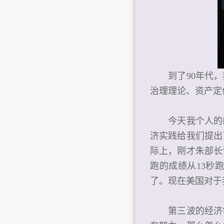
到了90年代，
治理理论、资产定
今天我个人的感
济实践给我们提出
际上，刚才朱部长
跑的成绩从13秒
了。现在美国对于
第三波的经济学