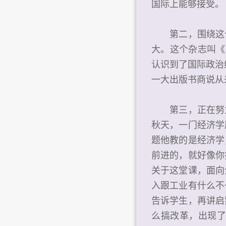
国际上能够接受。
第二，围绕这个
大。这个杂志叫《
认识到了国际政治
一大出版书商说从
第三，正在努力，
秋天，一门经济学
题他教的是经济学
前进的，就好像你
关于这堂课，面向
入跟工业有什么不
告诉学生，再讲启
么搞改革，出现