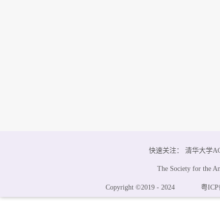
快速关注：
清华大学A
The Society for the A
Copyright ©2019 - 2024
粤ICP