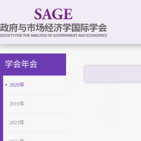
学会年会
2020年
2019年
2023年